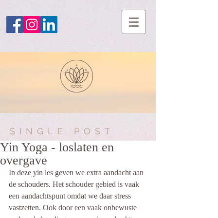
SINGLE POST
Yin Yoga - loslaten en
overgave
In deze yin les geven we extra aandacht aan 
de schouders. Het schouder gebied is vaak 
een aandachtspunt omdat we daar stress 
vastzetten. Ook door een vaak onbewuste 