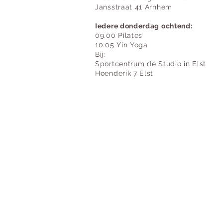
Jansstraat 41 Arnhem
Iedere donderdag ochtend:
09.00 Pilates
10.05 Yin Yoga
Bij:
Sportcentrum de Studio in Elst
Hoenderik 7 Elst