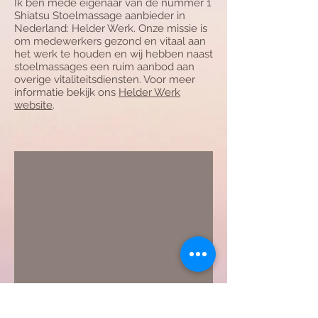
Ik ben mede eigenaar van de nummer 1
Shiatsu Stoelmassage aanbieder in
Nederland: Helder Werk. Onze missie is
om medewerkers gezond en vitaal aan
het werk te houden en wij hebben naast
stoelmassages een ruim aanbod aan
overige vitaliteitsdiensten. Voor meer
informatie bekijk ons
Helder Werk
website
.