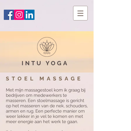
INTU
YOGA
STOEL MASSAGE
Met mijn massagestoel kom ik graag bij
bedrijven om medewerkers te
masseren. Een stoelmassage is gericht
op het masseren van de nek, schouders,
armen en rug. Een perfecte manier om
weer lekker in je vel te komen en met
meer energie aan het werk te gaan.